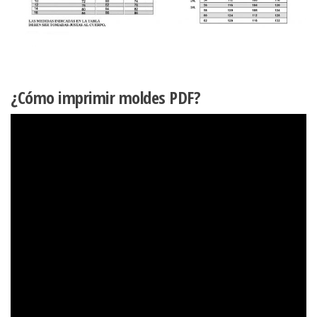
¿Cómo imprimir moldes PDF?