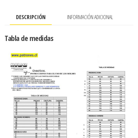
DELANTERO
Y
DESCRIPCIÓN
INFORMACIÓN ADICIONAL
ESPALDA
cantidad
Tabla de medidas