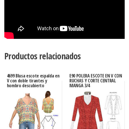
Productos relacionados
4699 Blusa escote espalda en
E90 POLERA ESCOTE EN V CON
V con doble tirantes y
RUCHAS Y CORTE CENTRAL
hombro descubierto
MANGA 3/4