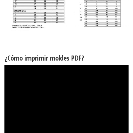
¿Cómo imprimir moldes PDF?