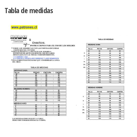
Tabla de medidas