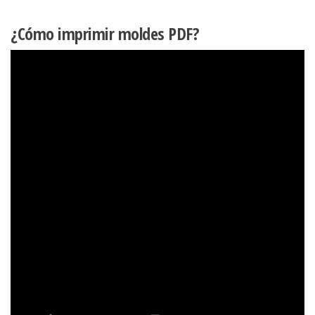
¿Cómo imprimir moldes PDF?