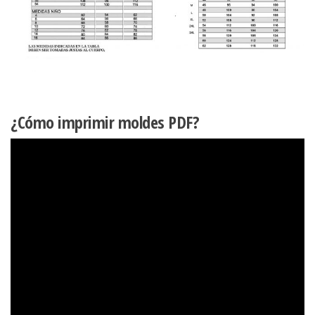
¿Cómo imprimir moldes PDF?