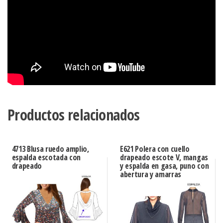
Productos relacionados
4713 Blusa ruedo amplio,
E621 Polera con cuello
espalda escotada con
drapeado escote V, mangas
drapeado
y espalda en gasa, puno con
abertura y amarras