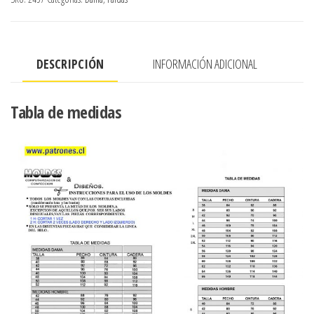
pretina
elasticada
cantidad
DESCRIPCIÓN
INFORMACIÓN ADICIONAL
Tabla de medidas