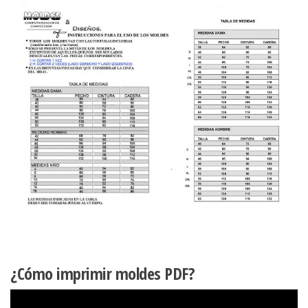
¿Cómo imprimir moldes PDF?