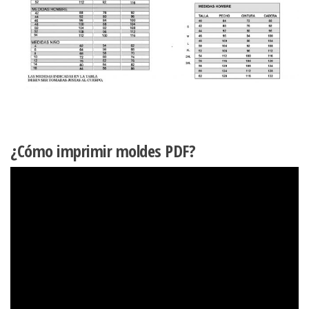
¿Cómo imprimir moldes PDF?