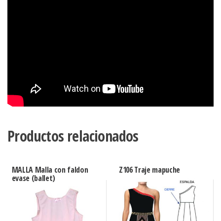
Productos relacionados
MALLA Malla con faldon
Z106 Traje mapuche
evase (ballet)