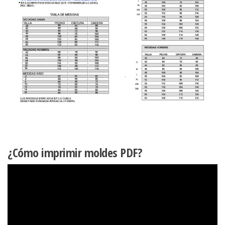
¿Cómo imprimir moldes PDF?