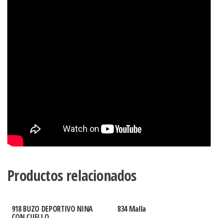
Productos relacionados
918 BUZO DEPORTIVO NINA
834 Malla
CON CUELLO