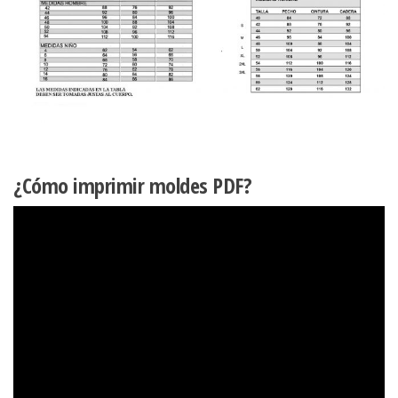
¿Cómo imprimir moldes PDF?