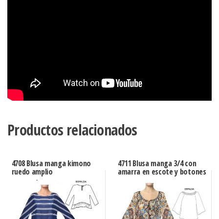
Productos relacionados
4708 Blusa manga kimono
4711 Blusa manga 3/4 con
ruedo amplio
amarra en escote y botones