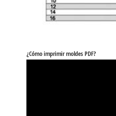
¿Cómo imprimir moldes PDF?