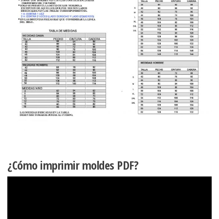
¿Cómo imprimir moldes PDF?