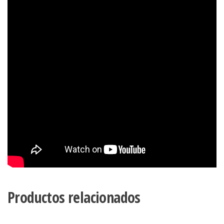
Productos relacionados