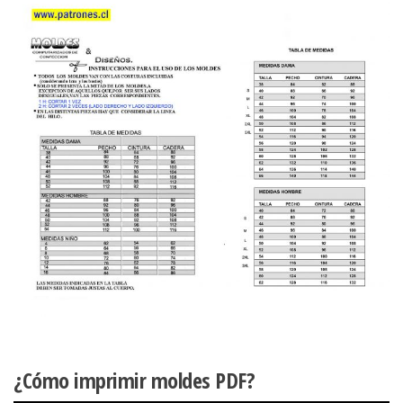
¿Cómo imprimir moldes PDF?