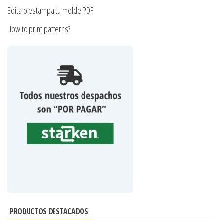
Edita o estampa tu molde PDF
How to print patterns?
PRODUCTOS DESTACADOS