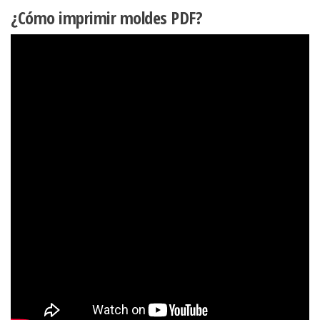
¿Cómo imprimir moldes PDF?