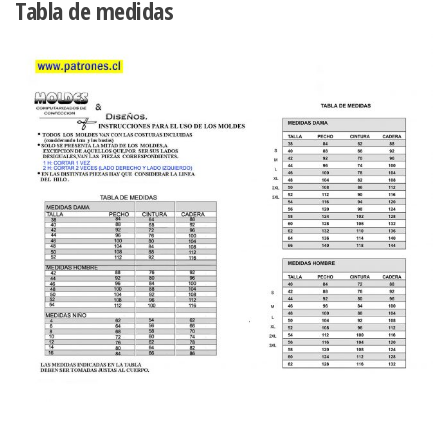
Tabla de medidas