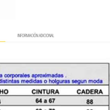
N
INFORMACIÓN ADICIONAL