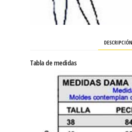
DESCRIPCIÓ
Tabla de medidas