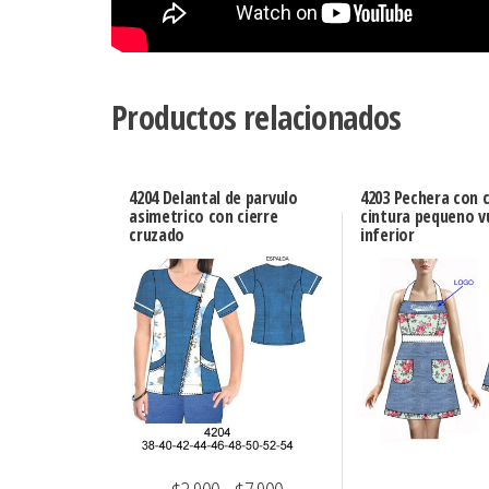
Productos relacionados
4204 Delantal de parvulo
4203 Pechera con 
asimetrico con cierre
cintura pequeno v
cruzado
inferior