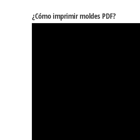
¿Cómo imprimir moldes PDF?