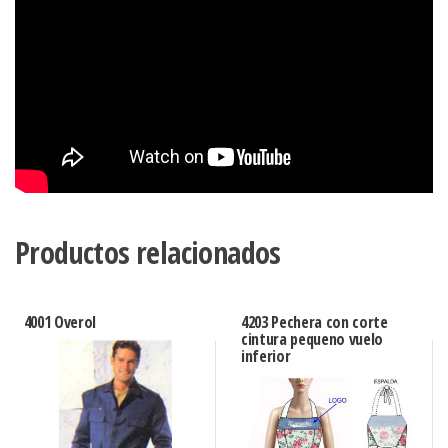
Productos relacionados
4001 Overol
4203 Pechera con corte
cintura pequeno vuelo
inferior