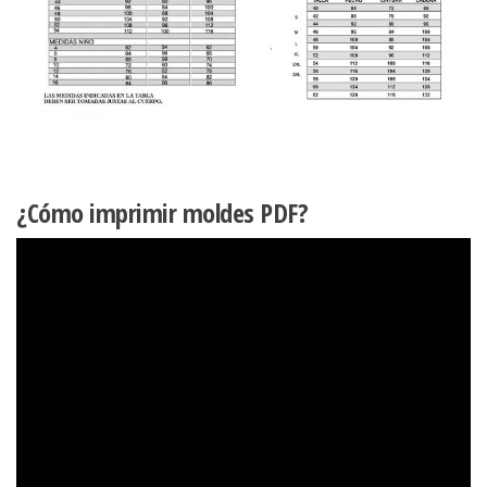
¿Cómo imprimir moldes PDF?