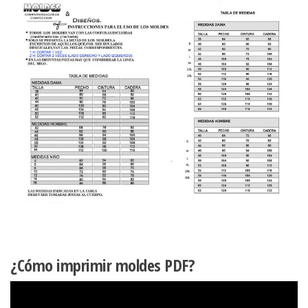
¿Cómo imprimir moldes PDF?