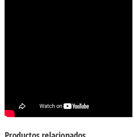
Productos relacionados