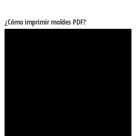
¿Cómo imprimir moldes PDF?