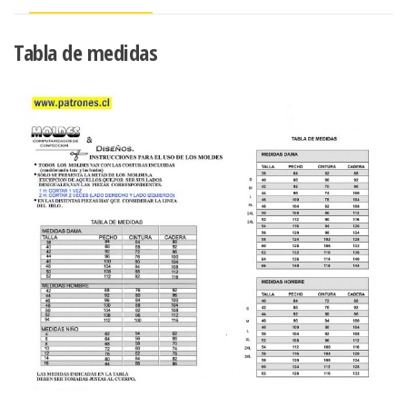
Tabla de medidas