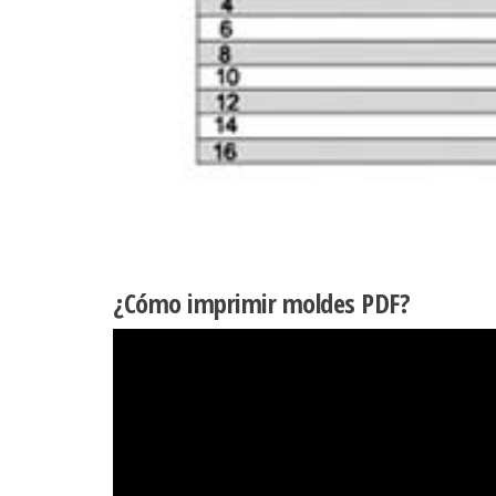
¿Cómo imprimir moldes PDF?