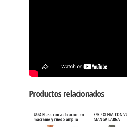
Productos relacionados
4694 Blusa con aplicacion en
E93 POLERA CON V
macrame y ruedo amplio
MANGA LARGA