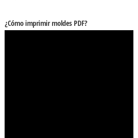
¿Cómo imprimir moldes PDF?