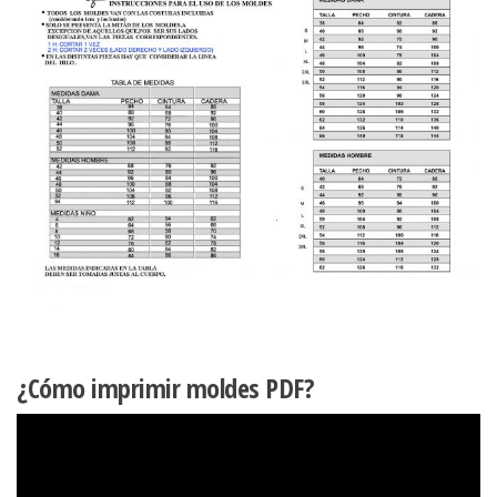
¿Cómo imprimir moldes PDF?