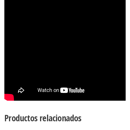
Productos relacionados