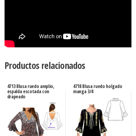
Productos relacionados
4713 Blusa ruedo amplio,
4718 Blusa ruedo holgado
espalda escotada con
manga 3/4
drapeado