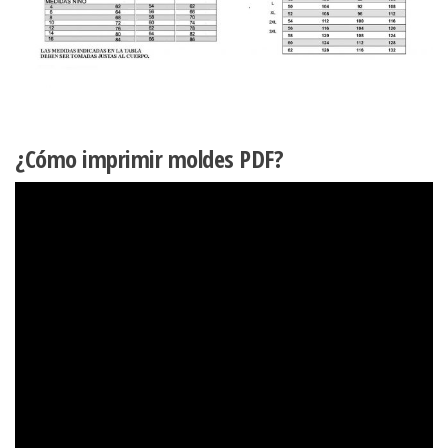
¿Cómo imprimir moldes PDF?