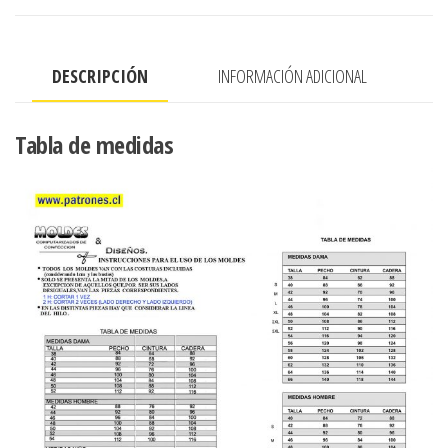
DESCRIPCIÓN
INFORMACIÓN ADICIONAL
Tabla de medidas