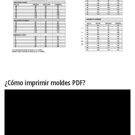
¿Cómo imprimir moldes PDF?