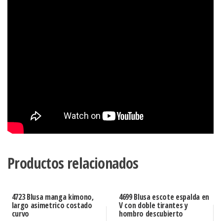
Productos relacionados
4723 Blusa manga kimono,
4699 Blusa escote espalda en
largo asimetrico costado
V con doble tirantes y
curvo
hombro descubierto