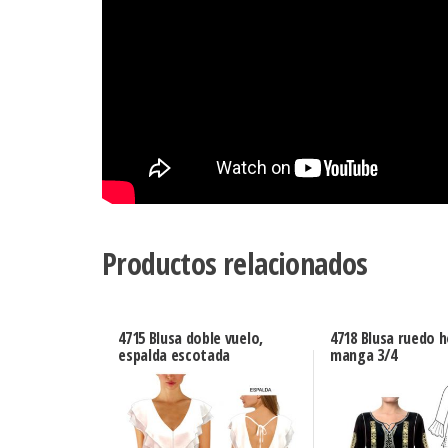
Productos relacionados
4715 Blusa doble vuelo,
4718 Blusa ruedo 
espalda escotada
manga 3/4