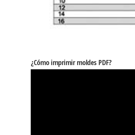
¿Cómo imprimir moldes PDF?