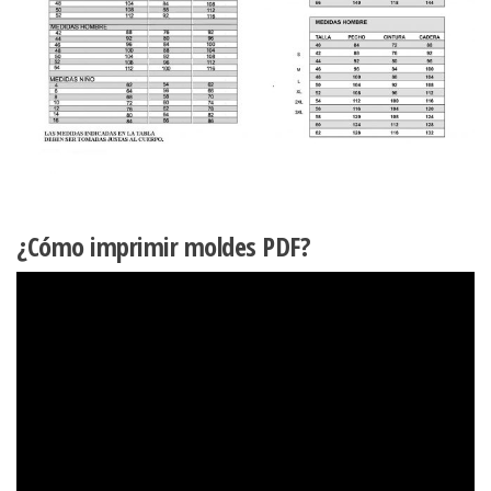
¿Cómo imprimir moldes PDF?