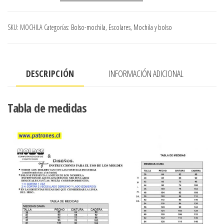
SKU:
MOCHILA
Categorías:
Bolso-mochila
,
Escolares
,
Mochila y bolso
DESCRIPCIÓN
INFORMACIÓN ADICIONAL
Tabla de medidas