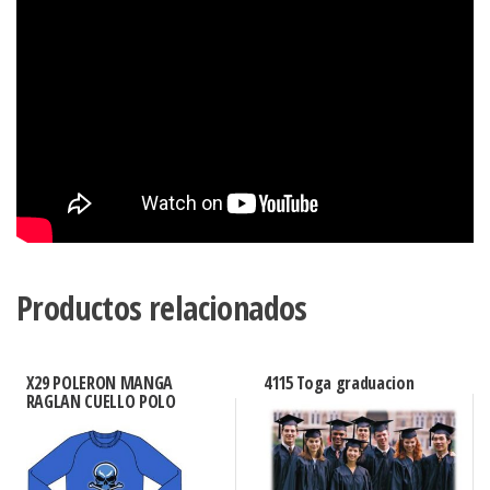
Productos relacionados
X29 POLERON MANGA
4115 Toga graduacion
RAGLAN CUELLO POLO