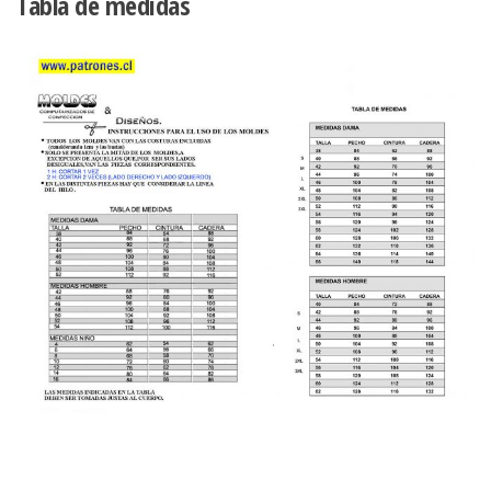
Tabla de medidas