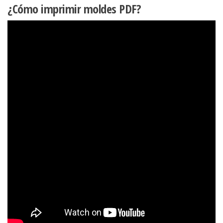
¿Cómo imprimir moldes PDF?