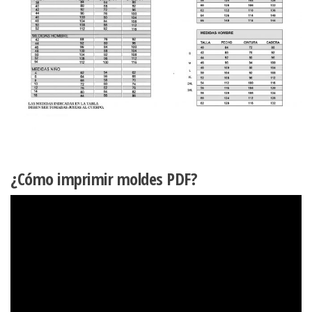
¿Cómo imprimir moldes PDF?