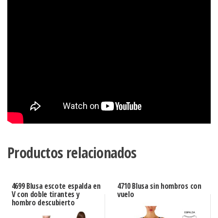
Productos relacionados
4699 Blusa escote espalda en
4710 Blusa sin hombros con
V con doble tirantes y
vuelo
hombro descubierto