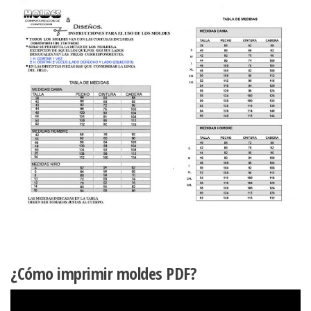
¿Cómo imprimir moldes PDF?