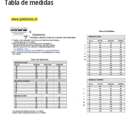
Tabla de medidas