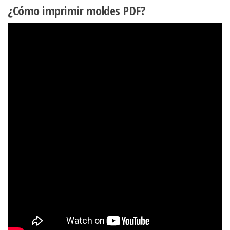
¿Cómo imprimir moldes PDF?