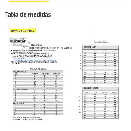
Tabla de medidas