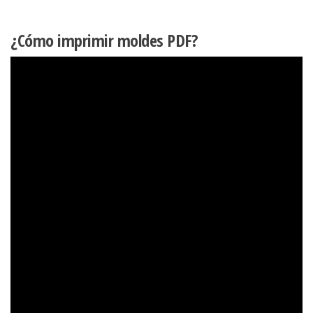
¿Cómo imprimir moldes PDF?