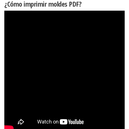
¿Cómo imprimir moldes PDF?