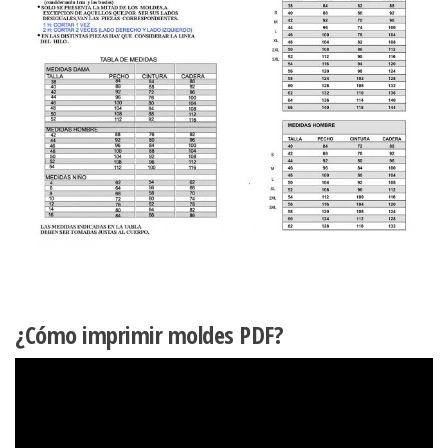
¿Cómo imprimir moldes PDF?