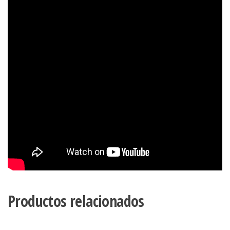
Productos relacionados