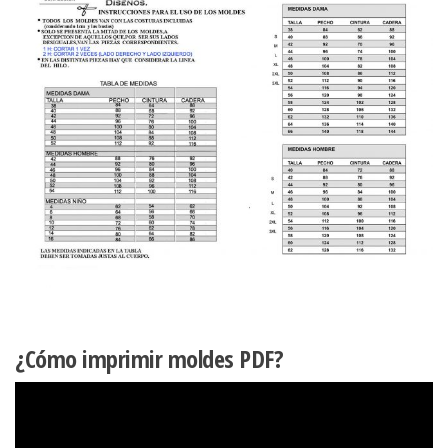
¿Cómo imprimir moldes PDF?