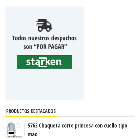
PRODUCTOS DESTACADOS
5763 Chaqueta corte princesa con cuello tipo
mao