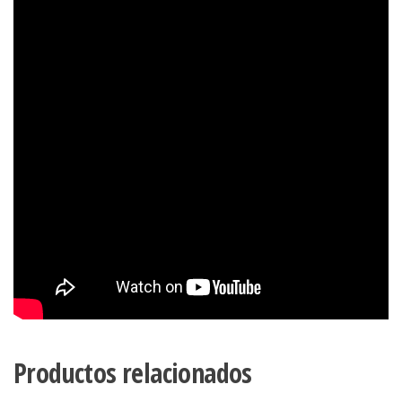
Productos relacionados