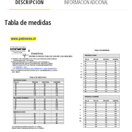
DESCRIPCIÓN
INFORMACIÓN ADICIONAL
Tabla de medidas