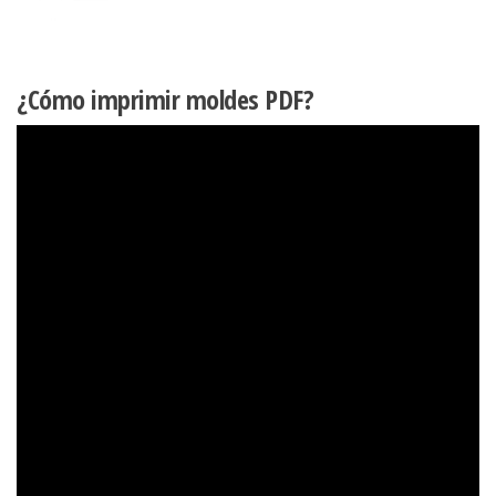
¿Cómo imprimir moldes PDF?