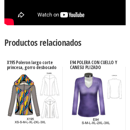
Productos relacionados
X195 Poleron largo corte
E94 POLERA CON CUELLO Y
princesa, gorro desbocado
CANESU PLIZADO