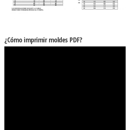
¿Cómo imprimir moldes PDF?