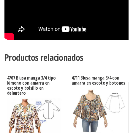
Productos relacionados
4707 Blusa manga 3/4 tipo
4711 Blusa manga 3/4 con
kimono con amarra en
amarra en escote y botones
escote y bolsillo en
delantero