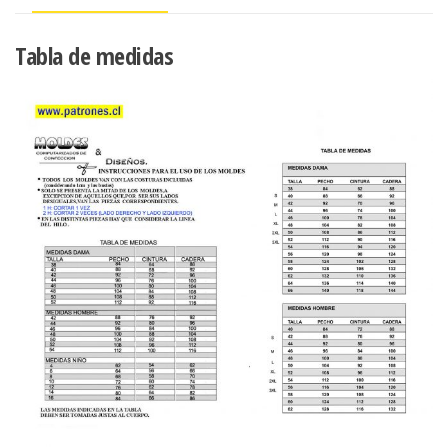
Tabla de medidas