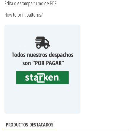
Edita o estampa tu molde PDF
How to print patterns?
PRODUCTOS DESTACADOS