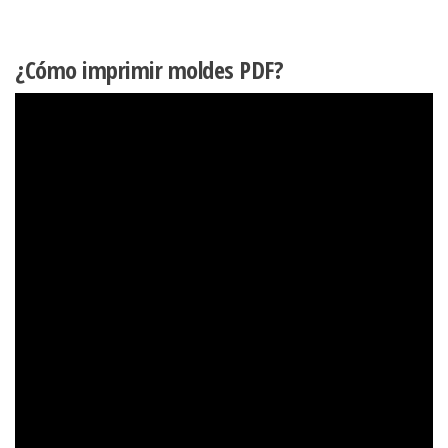
¿Cómo imprimir moldes PDF?