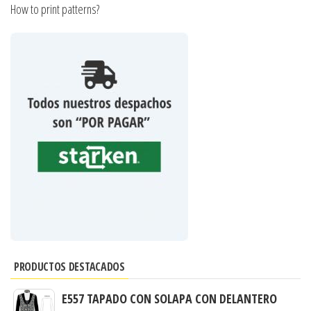
How to print patterns?
PRODUCTOS DESTACADOS
E557 TAPADO CON SOLAPA CON DELANTERO