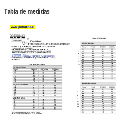
Tabla de medidas