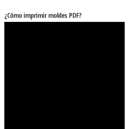
¿Cómo imprimir moldes PDF?