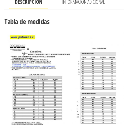
DESCRIPCIÓN
INFORMACIÓN ADICIONAL
Tabla de medidas