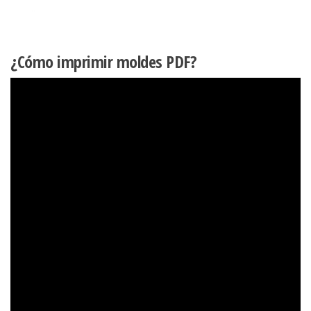
¿Cómo imprimir moldes PDF?