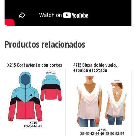
Productos relacionados
X215 Cortaviento con cortes
4715 Blusa doble vuelo,
espalda escotada