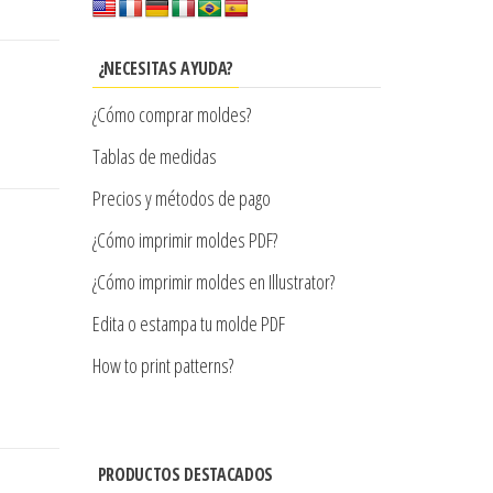
¿NECESITAS AYUDA?
¿Cómo comprar moldes?
Tablas de medidas
Precios y métodos de pago
¿Cómo imprimir moldes PDF?
¿Cómo imprimir moldes en Illustrator?
Edita o estampa tu molde PDF
How to print patterns?
PRODUCTOS DESTACADOS