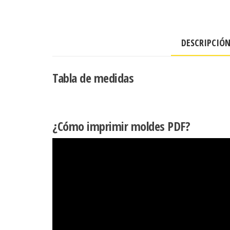
DESCRIPCIÓ
Tabla de medidas
¿Cómo imprimir moldes PDF?