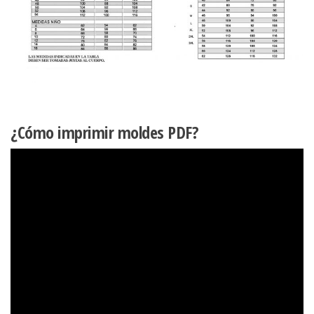
¿Cómo imprimir moldes PDF?