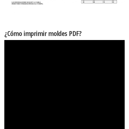
¿Cómo imprimir moldes PDF?