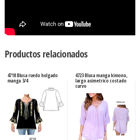
Productos relacionados
4718 Blusa ruedo holgado
4723 Blusa manga kimono,
manga 3/4
largo asimetrico costado
curvo