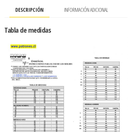
ENCAJE
DESCRIPCIÓN
INFORMACIÓN ADICIONAL
cantidad
Tabla de medidas