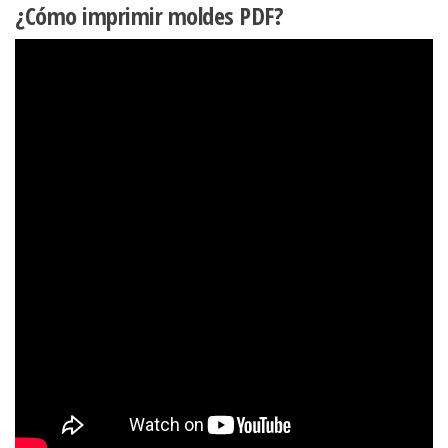
¿Cómo imprimir moldes PDF?