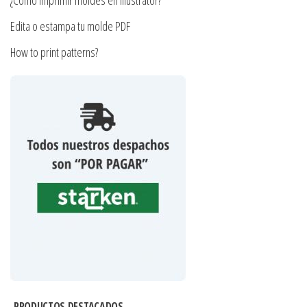
Edita o estampa tu molde PDF
How to print patterns?
PRODUCTOS DESTACADOS