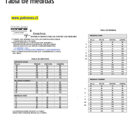
Tabla de medidas