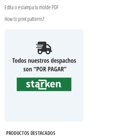
Edita o estampa tu molde PDF
How to print patterns?
PRODUCTOS DESTACADOS