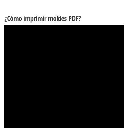
¿Cómo imprimir moldes PDF?