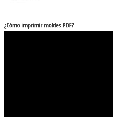
¿Cómo imprimir moldes PDF?