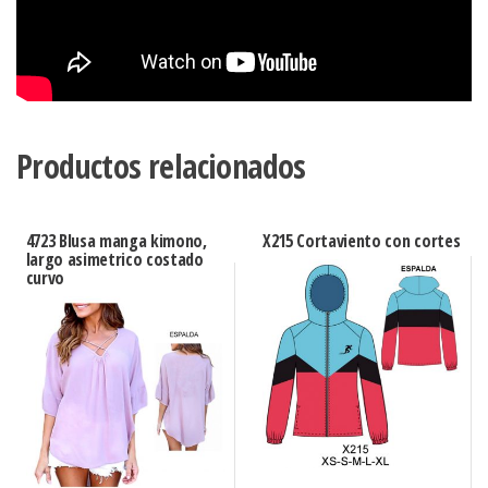
Productos relacionados
4723 Blusa manga kimono,
X215 Cortaviento con cortes
largo asimetrico costado
curvo