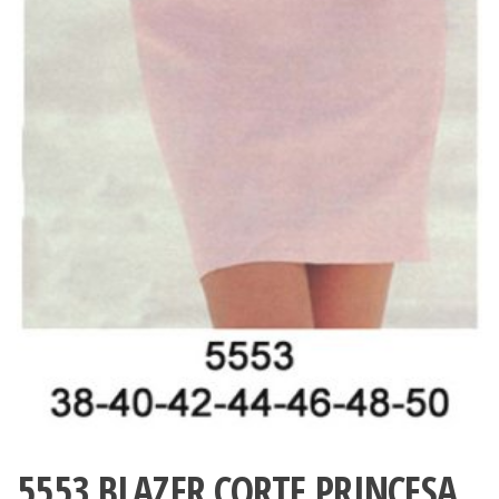
5553 BLAZER CORTE PRINCESA