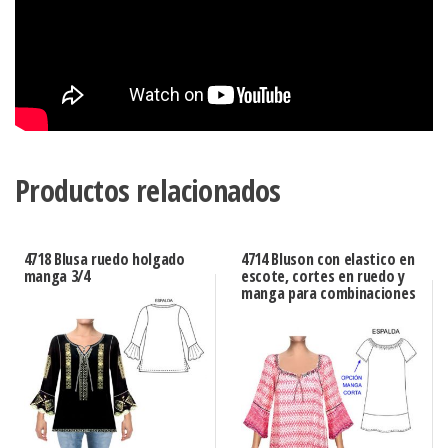
Productos relacionados
4718 Blusa ruedo holgado
4714 Bluson con elastico en
manga 3/4
escote, cortes en ruedo y
manga para combinaciones