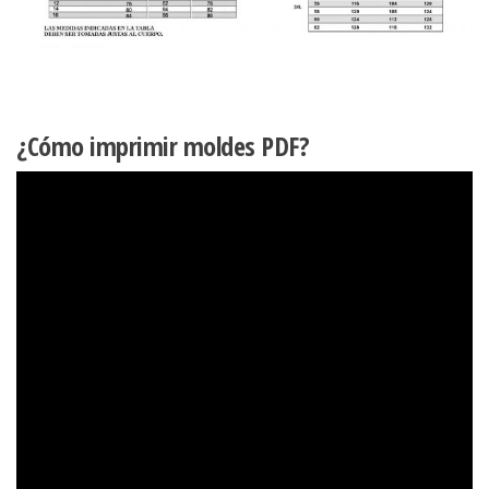
¿Cómo imprimir moldes PDF?