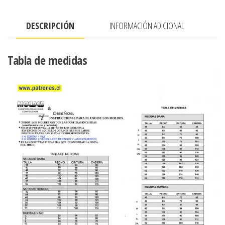
DESCRIPCIÓN
INFORMACIÓN ADICIONAL
Tabla de medidas