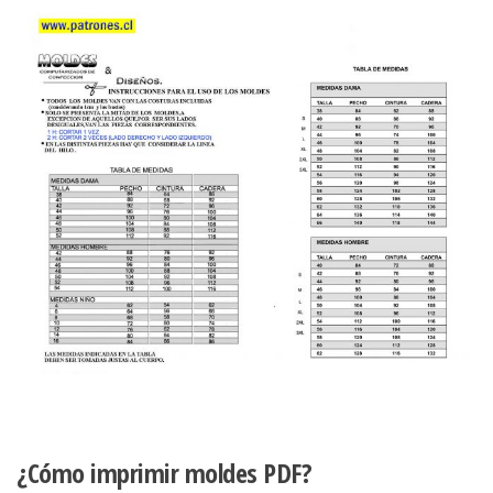
¿Cómo imprimir moldes PDF?