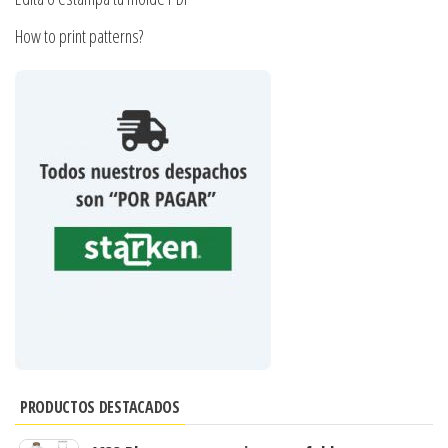
How to print patterns?
PRODUCTOS DESTACADOS