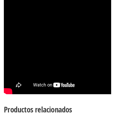
Productos relacionados