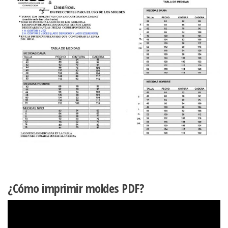
¿Cómo imprimir moldes PDF?