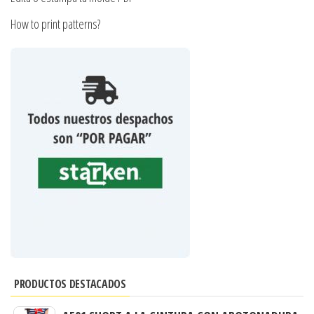
How to print patterns?
PRODUCTOS DESTACADOS