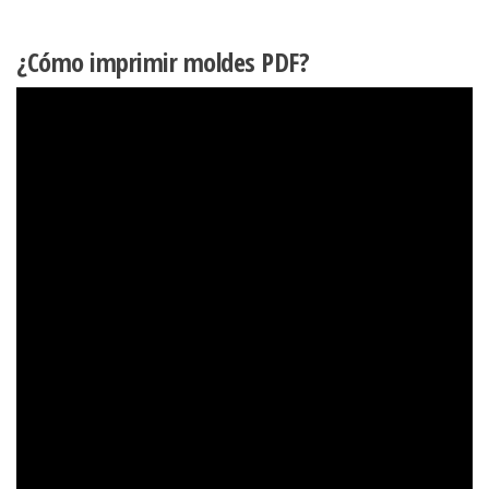
¿Cómo imprimir moldes PDF?