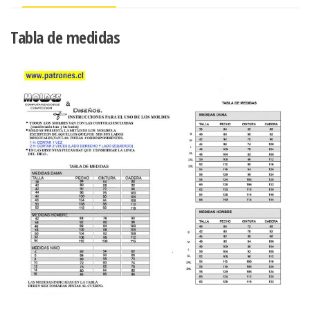
Tabla de medidas