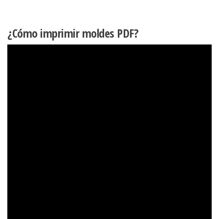
¿Cómo imprimir moldes PDF?