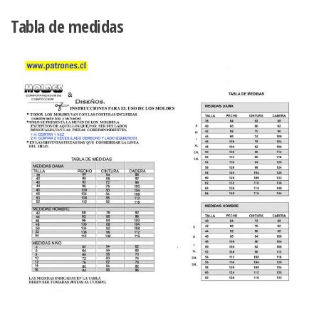
cantidad
Tabla de medidas