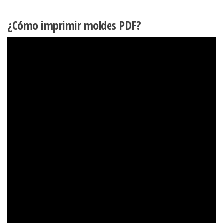
¿Cómo imprimir moldes PDF?