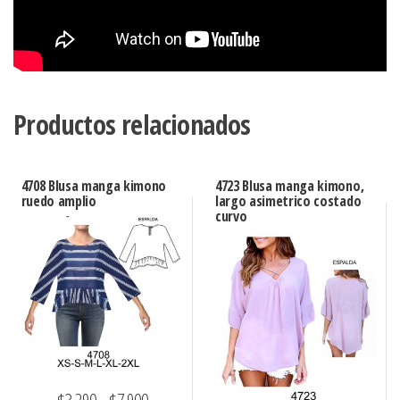
Productos relacionados
4708 Blusa manga kimono
4723 Blusa manga kimono,
ruedo amplio
largo asimetrico costado
curvo
Rango