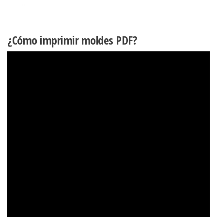
¿Cómo imprimir moldes PDF?