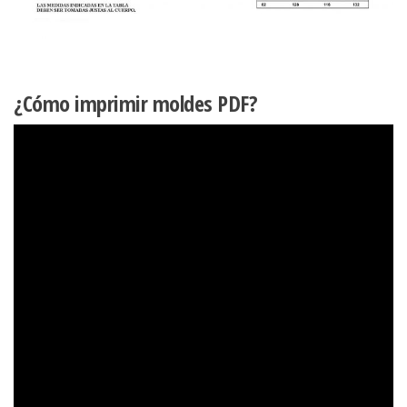
¿Cómo imprimir moldes PDF?