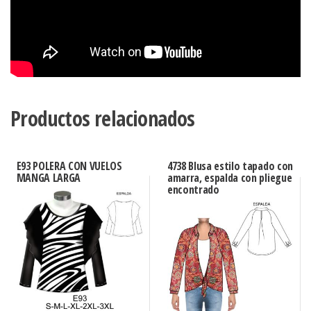
Productos relacionados
E93 POLERA CON VUELOS
4738 Blusa estilo tapado con
MANGA LARGA
amarra, espalda con pliegue
encontrado