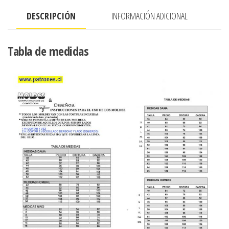
PRINCESA
DESCRIPCIÓN
INFORMACIÓN ADICIONAL
cantidad
Tabla de medidas